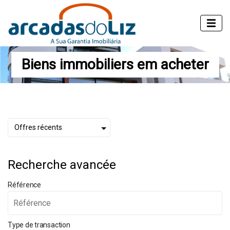
Biens immobiliers em acheter
Recherche avancée
Référence
Type de transaction