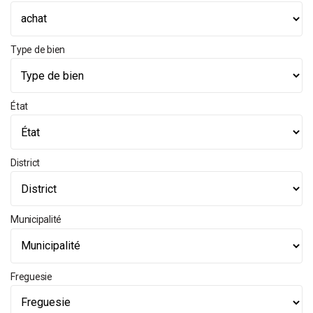
Type de bien
État
District
Municipalité
Freguesie