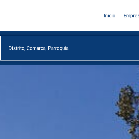
Inicio
Empre
Distrito, Comarca, Parroquia