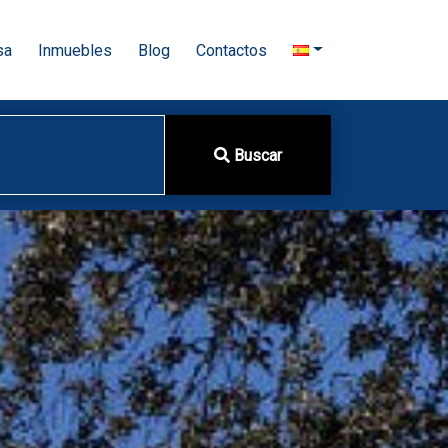
sa
Inmuebles
Blog
Contactos
Buscar