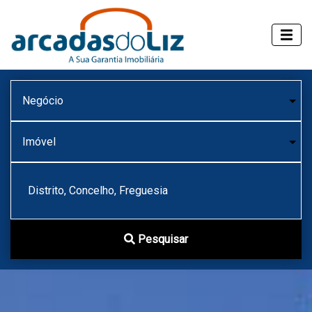
Distrito, Concelho, Freguesia
Pesquisar