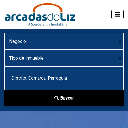
Distrito, Comarca, Parroquia
Buscar